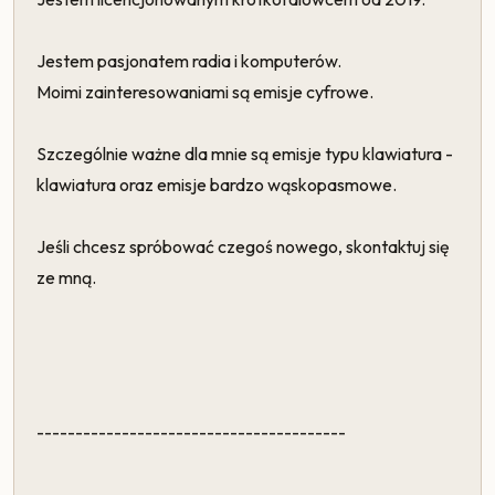
Jestem pasjonatem radia i komputerów.
Moimi zainteresowaniami są emisje cyfrowe.
Szczególnie ważne dla mnie są emisje typu klawiatura -
klawiatura oraz emisje bardzo wąskopasmowe.
Jeśli chcesz spróbować czegoś nowego, skontaktuj się
ze mną.
----------------------------------------